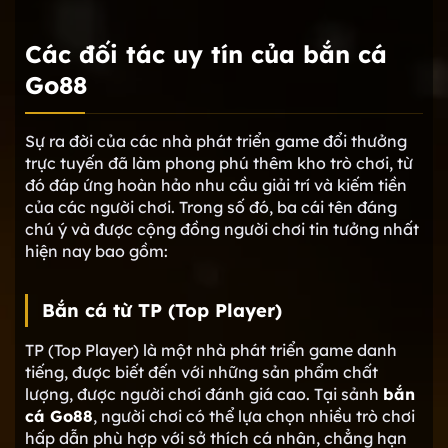
Các đối tác uy tín của bắn cá
Go88
Sự ra đời của các nhà phát triển game đổi thưởng
trực tuyến đã làm phong phú thêm kho trò chơi, từ
đó đáp ứng hoàn hảo nhu cầu giải trí và kiếm tiền
của các người chơi. Trong số đó, ba cái tên đáng
chú ý và được cộng đồng người chơi tin tưởng nhất
hiện nay bao gồm:
Bắn cá từ TP (Top Player)
TP (Top Player) là một nhà phát triển game danh
tiếng, được biết đến với những sản phẩm chất
lượng, được người chơi đánh giá cao. Tại sảnh
bắn
cá Go88
, người chơi có thể lựa chọn nhiều trò chơi
hấp dẫn phù hợp với sở thích cá nhân, chẳng hạn