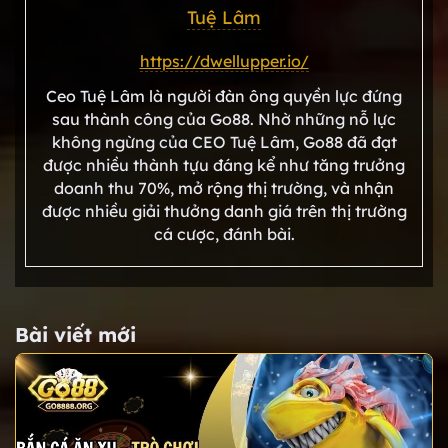
Tuệ Lâm
https://dwellupper.io/
Ceo Tuệ Lâm là người đàn ông quyền lực đứng
sau thành công của Go88. Nhờ những nỗ lực
không ngừng của CEO Tuệ Lâm, Go88 đã đạt
được nhiều thành tựu đáng kể như tăng trưởng
doanh thu 70%, mở rộng thị trường, và nhận
được nhiều giải thưởng danh giá trên thị trường
cá cược, đánh bài.
Bài viết mới