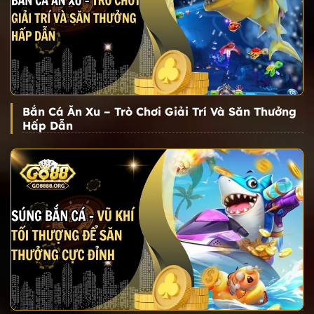
Bắn Cá Ăn Xu – Trò Chơi Giải Trí Và Săn Thưởng
Hấp Dẫn