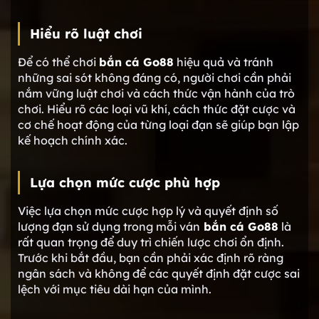
Hiểu rõ luật chơi
Để có thể chơi
bắn cá Go88
hiệu quả và tránh
những sai sót không đáng có, người chơi cần phải
nắm vững luật chơi và cách thức vận hành của trò
chơi. Hiểu rõ các loại vũ khí, cách thức đặt cược và
cơ chế hoạt động của từng loại đạn sẽ giúp bạn lập
kế hoạch chính xác.
Lựa chọn mức cược phù hợp
Việc lựa chọn mức cược hợp lý và quyết định số
lượng đạn sử dụng trong mỗi ván
bắn cá Go88
là
rất quan trọng để duy trì chiến lược chơi ổn định.
Trước khi bắt đầu, bạn cần phải xác định rõ ràng
ngân sách và không để các quyết định đặt cược sai
lệch với mục tiêu dài hạn của mình.