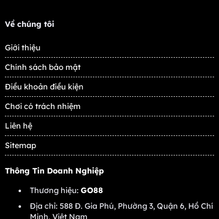
Về chúng tôi
Giới thiệu
Chính sách bảo mật
Điều khoản điều kiện
Chơi có trách nhiệm
Liên hệ
Sitemap
Thông Tin Doanh Nghiệp
Thương hiệu:
GO88
Địa chỉ: 588 Đ. Gia Phú, Phường 3, Quận 6, Hồ Chí
Minh, Việt Nam