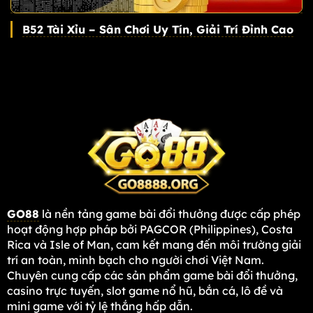
B52 Tài Xỉu – Sân Chơi Uy Tín, Giải Trí Đỉnh Cao
GO88
là nền tảng game bài đổi thưởng được cấp phép
hoạt động hợp pháp bởi PAGCOR (Philippines), Costa
Rica và Isle of Man, cam kết mang đến môi trường giải
trí an toàn, minh bạch cho người chơi Việt Nam.
Chuyên cung cấp các sản phẩm game bài đổi thưởng,
casino trực tuyến, slot game nổ hũ, bắn cá, lô đề và
mini game với tỷ lệ thắng hấp dẫn.