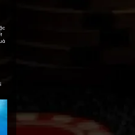
Đặc
t
quá
i