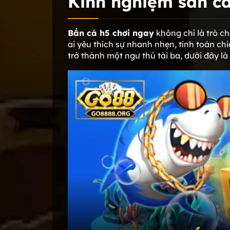
Kinh nghiệm săn cá
Bắn cá h5 chơi ngay
không chỉ là trò c
ai yêu thích sự nhanh nhẹn, tính toán c
trở thành một ngư thủ tài ba, dưới đây 