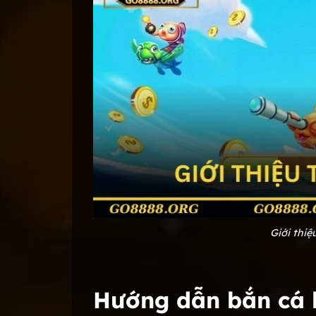
Giới thi
Hướng dẫn bắn cá h