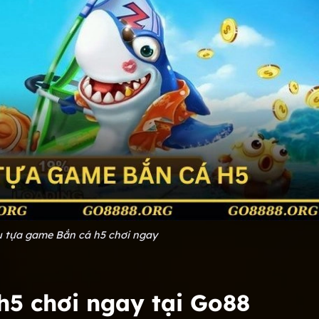
ệu tựa game Bắn cá h5 chơi ngay
5 chơi ngay tại Go88