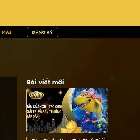
 MÃI
ĐĂNG KÝ
Bài viết mới