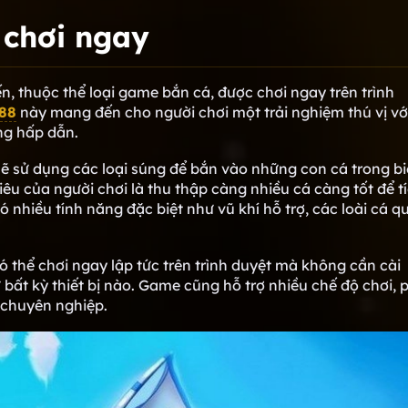
 chơi ngay
yến, thuộc thể loại game bắn cá, được chơi ngay trên trình
88
này mang đến cho người chơi một trải nghiệm thú vị vớ
ng hấp dẫn.
 sẽ sử dụng các loại súng để bắn vào những con cá trong bi
tiêu của người chơi là thu thập càng nhiều cá càng tốt để t
ó nhiều tính năng đặc biệt như vũ khí hỗ trợ, các loài cá q
thể chơi ngay lập tức trên trình duyệt mà không cần cài
ừ bất kỳ thiết bị nào. Game cũng hỗ trợ nhiều chế độ chơi, 
 chuyên nghiệp.