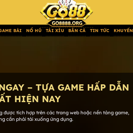
GAME BÀI
NỔ HŨ
TÀI XỈU
BẮN CÁ
TIN TỨC
KHUYẾN
 NGAY – TỰA GAME HẤP DẪN
ẤT HIỆN NAY
 được tích hợp trên các trang web hoặc nền tảng game,
ng cần phải tải xuống ứng dụng.