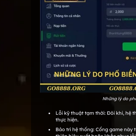
Những lý do phổ
Lỗi kỹ thuật tạm thời: Đôi khi, hệ
thực hiện.
Bảo trì hệ thống: Cổng game này t
thiện hiệu suất hoặc khắc phục lỗi