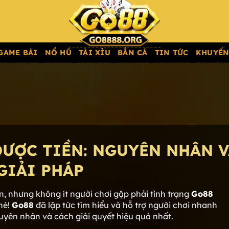
GAME BÀI
NỔ HŨ
TÀI XỈU
BẮN CÁ
TIN TỨC
KHUYẾN
ƯỢC TIỀN: NGUYÊN NHÂN V
GIẢI PHÁP
n, nhưng không ít người chơi gặp phải tình trạng
Go88
hé!
Go88
đã lập tức tìm hiểu và hỗ trợ người chơi nhanh
guyên nhân và cách giải quyết hiệu quả nhất.