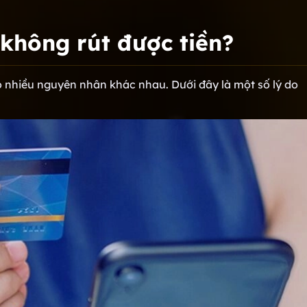
 không rút được tiền?
 nhiều nguyên nhân khác nhau. Dưới đây là một số lý do