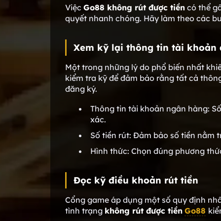
Việc
Go88 không rút được tiền
có thể gâ
quyết nhanh chóng. Hãy làm theo các bư
Xem kỹ lại thông tin tài khoản
Một trong những lý do phổ biến nhất khi
kiểm tra kỹ để đảm bảo rằng tất cả thôn
đăng ký.
Thông tin tài khoản ngân hàng: Số
xác.
Số tiền rút: Đảm bảo số tiền nằm t
Hình thức: Chọn đúng phương thức p
Đọc kỹ điều khoản rút tiền
Cổng game áp dụng một số quy định nhất 
tình trạng
không rút được tiền
Go88
kiể