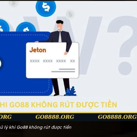
ử lý khi Go88 không rút được tiền