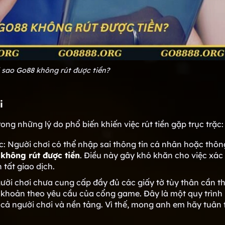
i sao Go88 không rút được tiền?
i
ng những lý do phổ biến khiến việc rút tiền gặp trục trặc:
: Người chơi có thể nhập sai thông tin cá nhân hoặc thôn
không rút được tiền
. Điều này gây khó khăn cho việc xác
tất giao dịch.
ời chơi chưa cung cấp đầy đủ các giấy tờ tùy thân cần th
i khoản theo yêu cầu của cổng game. Đây là một quy trình
cả người chơi và nền tảng. Vì thế, mong anh em hãy tuân 