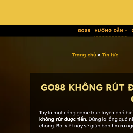
Chuyển
đến
nội
dung
GO88
HƯỚNG DẪN
Trang chủ
»
Tin tức
GO88 KHÔNG RÚT Đ
Tuy là một cổng game trực tuyến phổ biế
không rút được tiền
. Đừng lo lắng quá n
chóng. Bài viết này sẽ giúp bạn tìm ra n