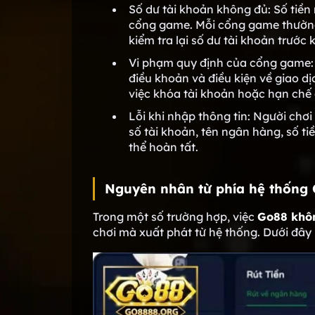
Số dư tài khoản không đủ: Số tiền
cổng game. Mỗi cổng game thường 
kiểm tra lại số dư tài khoản trước 
Vi phạm quy định của cổng game
điều khoản và điều kiện về giao d
việc khóa tài khoản hoặc hạn chế c
Lỗi khi nhập thông tin: Người chơi
số tài khoản, tên ngân hàng, số t
thể hoàn tất.
Nguyên nhân từ phía hệ thống
Trong một số trường hợp, việc
Go88 khôn
chơi mà xuất phát từ hệ thống. Dưới đâ