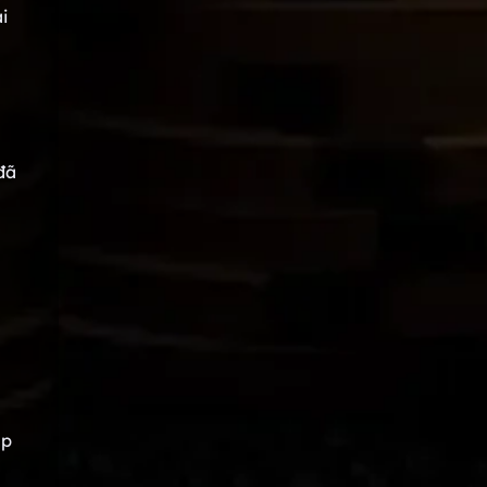
i
đã
h
ặp