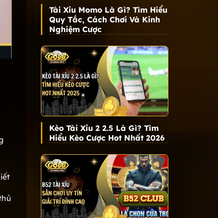
Tài Xỉu Momo Là Gì? Tìm Hiểu
Quy Tắc, Cách Chơi Và Kinh
Nghiệm Cược
Kèo Tài Xỉu 2 2.5 Là Gì? Tìm
Hiểu Kèo Cược Hot Nhất 2026
g
iết
thủ