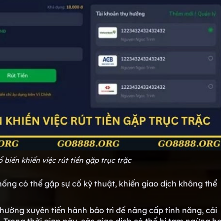
 biến khiến việc rút tiền gặp trục trặc
 thống có thể gặp sự cố kỹ thuật, khiến giao dịch không thể
hường xuyên tiến hành bảo trì để nâng cấp tính năng, cải
. Trong thời gian này, các giao dịch có thể bị tạm ngừng h