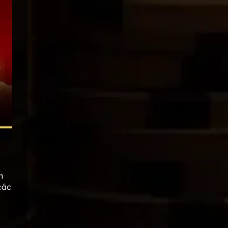
h
các