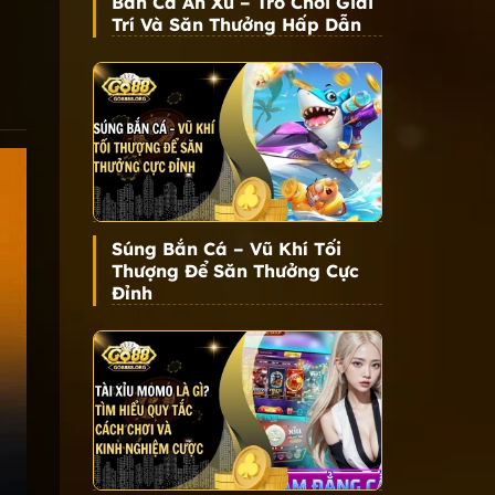
Bắn Cá Ăn Xu – Trò Chơi Giải
Trí Và Săn Thưởng Hấp Dẫn
Súng Bắn Cá – Vũ Khí Tối
Thượng Để Săn Thưởng Cực
Đỉnh