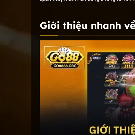
Giới thiệu nhanh v