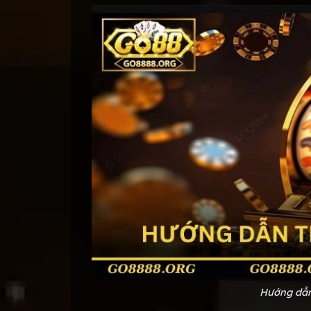
Hướng dẫn