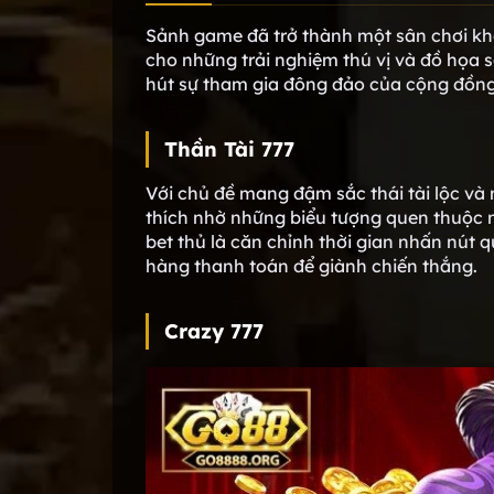
Sảnh game đã trở thành một sân chơi kh
cho những trải nghiệm thú vị và đồ họa s
hút sự tham gia đông đảo của cộng đồng
Thần Tài 777
Với chủ đề mang đậm sắc thái tài lộc và 
thích nhờ những biểu tượng quen thuộc n
bet thủ là căn chỉnh thời gian nhấn nút 
hàng thanh toán để giành chiến thắng.
Crazy 777