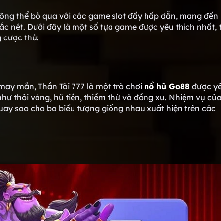
ông thể bỏ qua với các game slot đầy hấp dẫn, mang đến
ắc nét. Dưới đây là một số tựa game được yêu thích nhất, 
 cược thủ:
may mắn, Thần Tài 777 là một trò chơi
nổ hũ Go88
được y
hư thỏi vàng, hũ tiền, thiềm thừ và đồng xu. Nhiệm vụ củ
quay sao cho ba biểu tượng giống nhau xuất hiện trên các