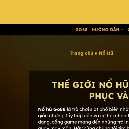
Chuyển
đến
nội
dung
GO88
HƯỚNG DẪN
Trang chủ
»
Nổ Hũ
THẾ GIỚI NỔ HŨ
PHỤC VÀ
Nổ hũ Go88
là trò chơi slot phổ biến nhấ
giản nhưng đầy hấp dẫn và cơ hội nhận th
dạng, cổng game mang đến những trải n
quay may mắn. Hãy cùng chúng tôi tìm hi