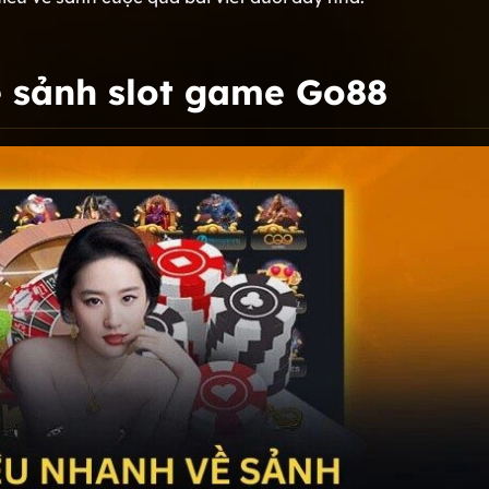
ề sảnh slot game Go88