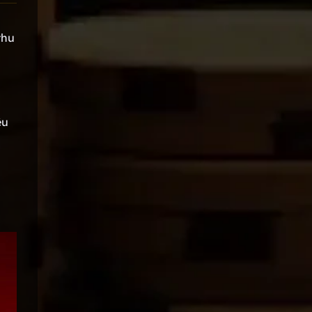
thu
êu
a