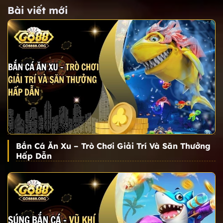
Bài viết mới
Bắn Cá Ăn Xu – Trò Chơi Giải Trí Và Săn Thưởng
Hấp Dẫn