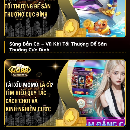
Súng Bắn Cá – Vũ Khí Tối Thượng Để Săn
Thưởng Cực Đỉnh