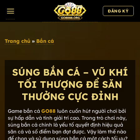
Chuyển
ĐĂNG KÝ
đến
nội
dung
Trang chủ
»
Bắn cá
SÚNG BẮN CÁ – VŨ KHÍ
TỐI THƯỢNG ĐỂ SĂN
THƯỞNG CỰC ĐỈNH
Game bắn cá
GO88
luôn cuốn hút người chơi bởi
sự hấp dẫn và tính giải trí cao. Trong trò chơi này,
súng bắn cá chính là yếu tố quyết định hiệu quả
săn cá và số điểm bạn đạt được. Vậy làm thế nào
để chọn và sử dụng súng bắn cá một cách tối ưu?