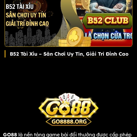
B52 Tài Xỉu – Sân Chơi Uy Tín, Giải Trí Đỉnh Cao
GO88
là nền tảng game bài đổi thưởng được cấp phép