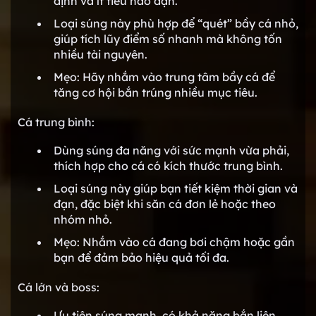
định và ít tiêu hao đạn.
Loại súng này phù hợp để “quét” bầy cá nhỏ,
giúp tích lũy điểm số nhanh mà không tốn
nhiều tài nguyên.
Mẹo: Hãy nhắm vào trung tâm bầy cá để
tăng cơ hội bắn trúng nhiều mục tiêu.
Cá trung bình:
Dùng súng đa năng với sức mạnh vừa phải,
thích hợp cho cá có kích thước trung bình.
Loại súng này giúp bạn tiết kiệm thời gian và
đạn, đặc biệt khi săn cá đơn lẻ hoặc theo
nhóm nhỏ.
Mẹo: Nhắm vào cá đang bơi chậm hoặc gần
bạn để đảm bảo hiệu quả tối đa.
Cá lớn và boss:
Ưu tiên súng mạnh, có khả năng bắn liên