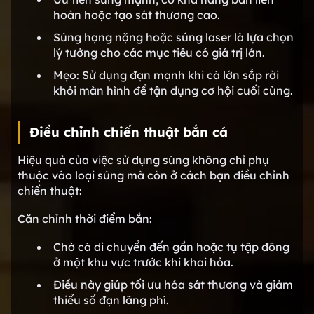
hoàn hoặc tạo sát thương cao.
Súng hạng nặng hoặc súng laser là lựa chọn
lý tưởng cho các mục tiêu có giá trị lớn.
Mẹo: Sử dụng đạn mạnh khi cá lớn sắp rời
khỏi màn hình để tận dụng cơ hội cuối cùng.
Điều chỉnh chiến thuật bắn cá
Hiệu quả của việc sử dụng súng không chỉ phụ
thuộc vào loại súng mà còn ở cách bạn điều chỉnh
chiến thuật:
Căn chỉnh thời điểm bắn:
Chờ cá di chuyển đến gần hoặc tụ tập đông
ở một khu vực trước khi khai hỏa.
Điều này giúp tối ưu hóa sát thương và giảm
thiểu số đạn lãng phí.