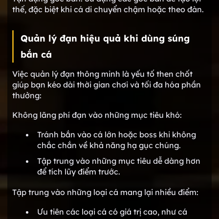
thế, đặc biệt khi cá di chuyển chậm hoặc theo đàn.
Quản lý đạn hiệu quả khi dùng súng
bắn cá
Việc quản lý đạn thông minh là yếu tố then chốt
giúp bạn kéo dài thời gian chơi và tối đa hóa phần
thưởng:
Không lãng phí đạn vào những mục tiêu khó:
Tránh bắn vào cá lớn hoặc boss khi không
chắc chắn về khả năng hạ gục chúng.
Tập trung vào những mục tiêu dễ dàng hơn
để tích lũy điểm trước.
Tập trung vào những loại cá mang lại nhiều điểm:
Ưu tiên các loại cá có giá trị cao, như cá