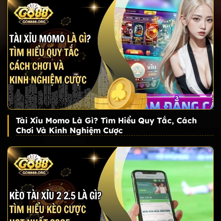
Tài Xỉu Momo Là Gì? Tìm Hiểu Quy Tắc, Cách
Chơi Và Kinh Nghiệm Cược