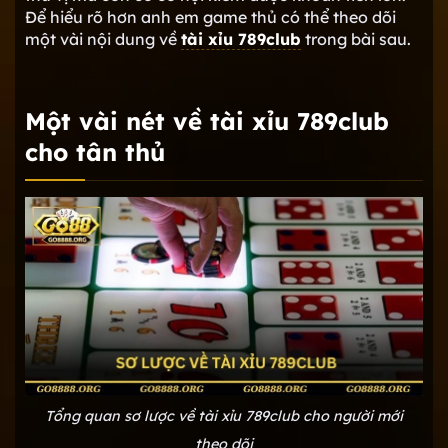
Để hiểu rõ hơn anh em game thủ có thể theo dõi
một vài nội dung về
tài xỉu 789club
trong bài sau.
Một vài nét về tài xỉu 789club
cho tân thủ
Tổng quan sơ lược về tài xỉu 789club cho người mới
theo dõi