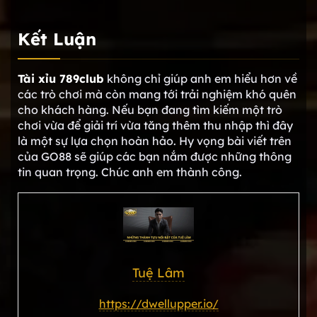
Kết Luận
Tài xỉu 789club
không chỉ giúp anh em hiểu hơn về
các trò chơi mà còn mang tới trải nghiệm khó quên
cho khách hàng. Nếu bạn đang tìm kiếm một trò
chơi vừa để giải trí vừa tăng thêm thu nhập thì đây
là một sự lựa chọn hoàn hảo. Hy vọng bài viết trên
của GO88 sẽ giúp các bạn nắm được những thông
tin quan trọng. Chúc anh em thành công.
Tuệ Lâm
https://dwellupper.io/