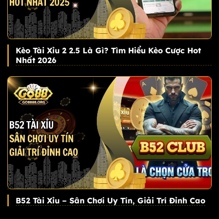
Kèo Tài Xỉu 2 2.5 Là Gì? Tìm Hiểu Kèo Cược Hot
Nhất 2026
B52 Tài Xỉu – Sân Chơi Uy Tín, Giải Trí Đỉnh Cao