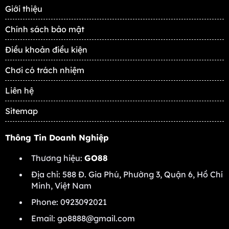
Giới thiệu
Chính sách bảo mật
Điều khoản điều kiện
Chơi có trách nhiệm
Liên hệ
Sitemap
Thông Tin Doanh Nghiệp
Thương hiệu:
GO88
Địa chỉ: 588 Đ. Gia Phú, Phường 3, Quận 6, Hồ Chí
Minh, Việt Nam
Phone: 0923092021
Email:
go8888@gmail.com