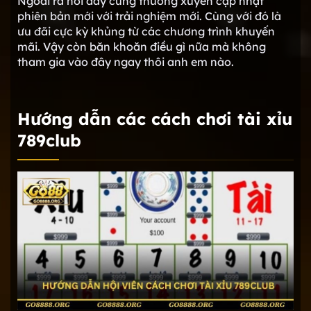
Ngoài ra nơi đây cũng thường xuyên cập nhật
phiên bản mới với trải nghiệm mới. Cùng với đó là
ưu đãi cực kỳ khủng từ các chương trình khuyến
mãi. Vậy còn băn khoăn điều gì nữa mà không
tham gia vào đây ngay thôi anh em nào.
Hướng dẫn các cách chơi tài xỉu
789club