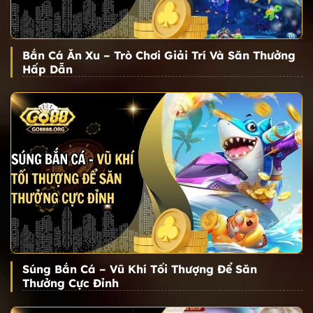
Bắn Cá Ăn Xu – Trò Chơi Giải Trí Và Săn Thưởng
Hấp Dẫn
Súng Bắn Cá – Vũ Khí Tối Thượng Để Săn
Thưởng Cực Đỉnh