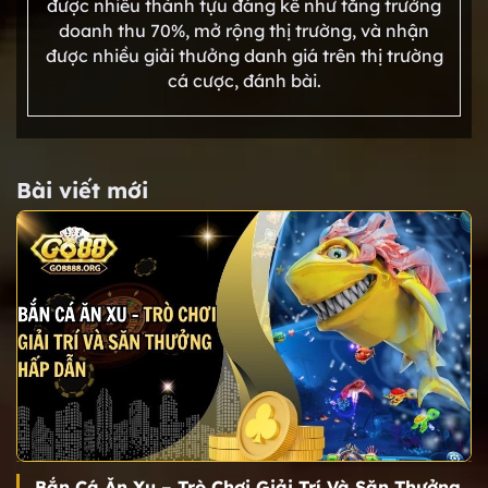
được nhiều thành tựu đáng kể như tăng trưởng
doanh thu 70%, mở rộng thị trường, và nhận
được nhiều giải thưởng danh giá trên thị trường
cá cược, đánh bài.
Bài viết mới
Bắn Cá Ăn Xu – Trò Chơi Giải Trí Và Săn Thưởng