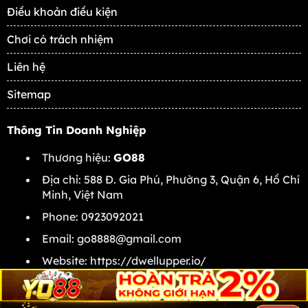
Điều khoản điều kiện
Chơi có trách nhiệm
Liên hệ
Sitemap
Thông Tin Doanh Nghiệp
Thương hiệu:
GO88
Địa chỉ: 588 Đ. Gia Phú, Phường 3, Quận 6, Hồ Chí
Minh, Việt Nam
Phone: 0923092021
Email:
go8888@gmail.com
Website: https://dwellupper.io/
Người đại diện:
Tuệ Lâm
TAGS: #go88, #taigo88, #taixiugo88