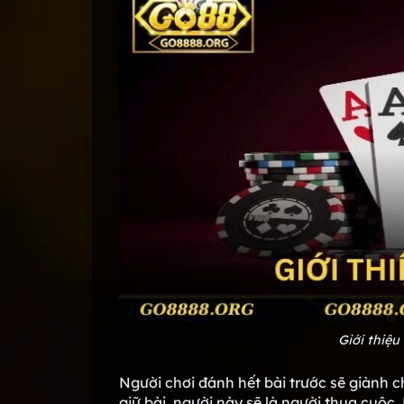
Giới thiệu
Người chơi đánh hết bài trước sẽ giành c
giữ bài, người này sẽ là người thua cuộc.