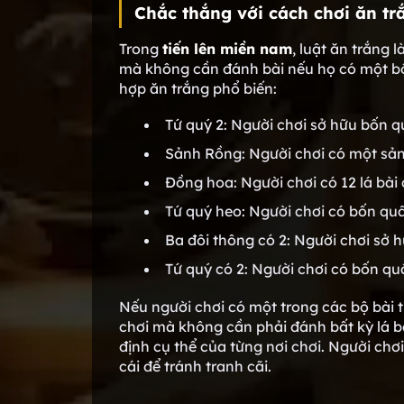
Chắc thắng với cách chơi ăn tr
Trong
tiến lên miền nam
, luật ăn trắng 
mà không cần đánh bài nếu họ có một bộ b
hợp ăn trắng phổ biến:
Tứ quý 2: Người chơi sở hữu bốn q
Sảnh Rồng: Người chơi có một sảnh
Đồng hoa: Người chơi có 12 lá bài c
Tứ quý heo: Người chơi có bốn qu
Ba đôi thông có 2: Người chơi sở 
Tứ quý có 2: Người chơi có bốn q
Nếu người chơi có một trong các bộ bài t
chơi mà không cần phải đánh bất kỳ lá bà
định cụ thể của từng nơi chơi. Người ch
cái để tránh tranh cãi.