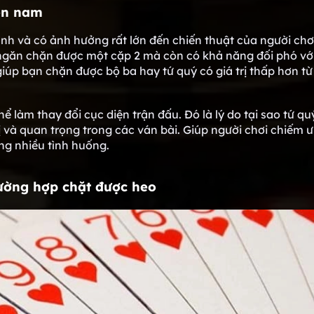
iền nam
ạnh và có ảnh hưởng rất lớn đến chiến thuật của người chơ
 ngăn chặn được một cặp 2 mà còn có khả năng đối phó vớ
iúp bạn chặn được bộ ba hay tứ quý có giá trị thấp hơn từ
ể làm thay đổi cục diện trận đấu. Đó là lý do tại sao tứ qu
rị và quan trọng trong các ván bài. Giúp người chơi chiếm 
ng nhiều tình huống.
rường hợp chặt được heo