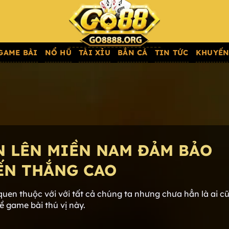
GAME BÀI
NỔ HŨ
TÀI XỈU
BẮN CÁ
TIN TỨC
KHUYẾN
N LÊN MIỀN NAM ĐẢM BẢO
ẾN THẮNG CAO
ất quen thuộc với với tất cả chúng ta nhưng chưa hẳn là ai c
ề game bài thú vị này.