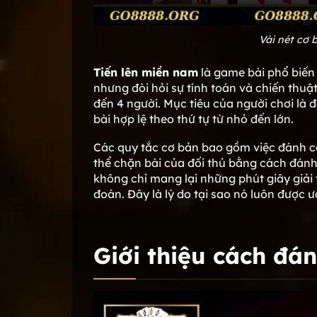
Vài nét cơ 
Tiến lên miền nam
là game bài phổ biến
nhưng đòi hỏi sự tính toán và chiến thuật
đến 4 người. Mục tiêu của người chơi là 
bài hợp lệ theo thứ tự từ nhỏ đến lớn.
Các quy tắc cơ bản bao gồm việc đánh các
thể chặn bài của đối thủ bằng cách đánh l
không chỉ mang lại những phút giây giải 
đoán. Đây là lý do tại sao nó luôn được 
Giới thiệu cách đá