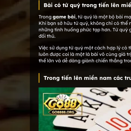
Bài có tứ quý trong tiến lên m
Trong
game bài
, tứ quý là một bộ bài m
Khi bạn sở hữu tứ quý, không chỉ có thể
những tình huống phức tạp hơn. Tứ quý g
đối thủ.
Việc sử dụng tứ quý một cách hợp lý có th
luôn được coi là một lá bài vô cùng giá t
thế lớn và dễ dàng giành chiến thắng tro
Trong tiến lên miền nam các t