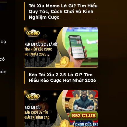
Tài Xỉu Momo Là Gì? Tìm Hiểu
Quy Tắc, Cách Chơi Và Kinh
Nghiệm Cược
 bộ
 có
hán
Kèo Tài Xỉu 2 2.5 Là Gì? Tìm
Hiểu Kèo Cược Hot Nhất 2026