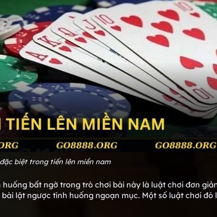
đặc biệt trong tiến lên miền nam
 huống bất ngờ trong trò chơi bài này là luật chơi đơn giả
bài lật ngược tình huống ngoạn mục. Một số luật chơi đó l