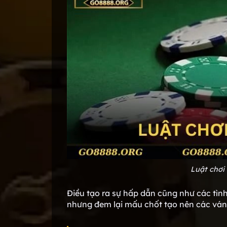
Luật chơi 
Điều tạo ra sự hấp dẫn cũng như các tình
nhưng đem lại mấu chốt tạo nên các ván 